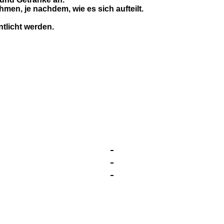
men, je nachdem, wie es sich aufteilt.
tlicht werden.