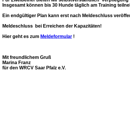
Insgesamt können bis 30 Hunde täglich am Training teilneh
Ein endgültiger Plan kann erst nach Meldeschluss veröffen
Meldeschluss bei Erreichen der Kapazitäten!
Hier geht es zum
Meldeformular
!
Mit freundlichem Gruß
Marina Franz
für den WRCV Saar Pfalz e.V.